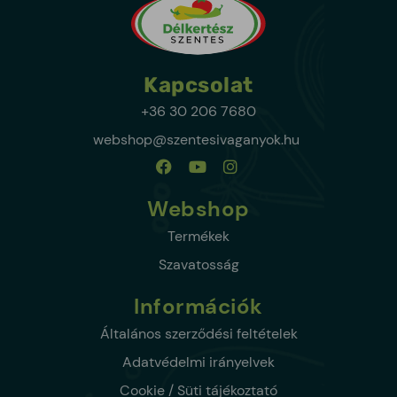
Kapcsolat
+36 30 206 7680
webshop@szentesivaganyok.hu
Webshop
Termékek
Szavatosság
Információk
Általános szerződési feltételek
Adatvédelmi irányelvek
Cookie / Süti tájékoztató