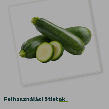
Felhasználási ötletek